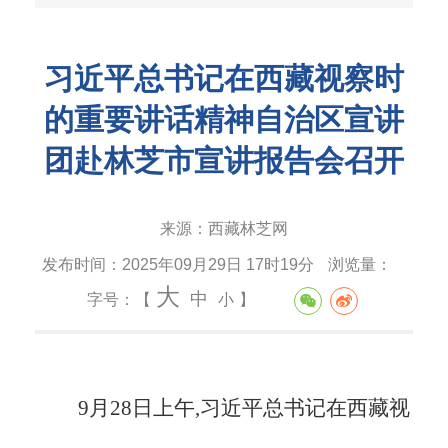
习近平总书记在西藏视察时
的重要讲话精神自治区宣讲
团赴林芝市宣讲报告会召开
来源：
西藏林芝网
发布时间：
2025年09月29日 17时19分
浏览量：
大
中
字号：【
小
】
9月28日上午,习近平总书记在西藏视