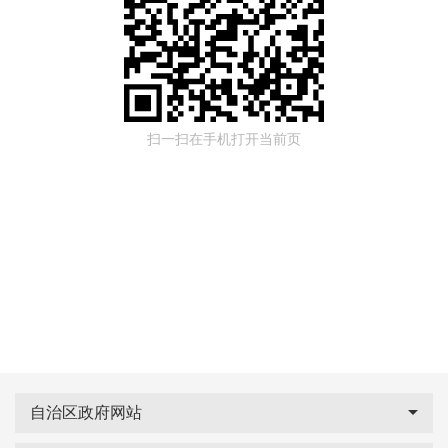
扫一扫在手机打开当前页
自治区政府网站