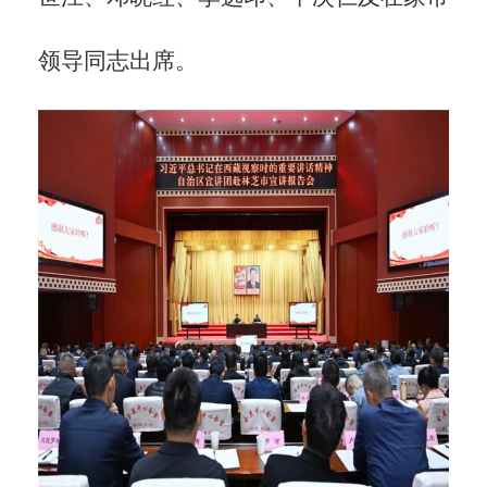
领导同志出席。