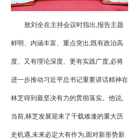
敖刘全在主持会议时指出,报告主题
鲜明、内涵丰富、重点突出,既有政治高
度、又有理论深度、更有实践广度,必将
进一步推动习近平总书记重要讲话精神在
林芝得到最坚决有力的贯彻落实。他说,
当前,林芝发展迎来了千载难逢的重大历
史机遇,未来必定大有作为,面对新形势新