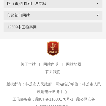
区（市)县政府门户网站
市级部门网站
12309中国检察网
关于本站
|
网站声明
|
网站地图
|
联系我们
版权所有：林芝市人民政府
网站维护单位：林芝市人民
政府电子政务中心
工信部备案：藏ICP备11000170号-1
藏公网安备