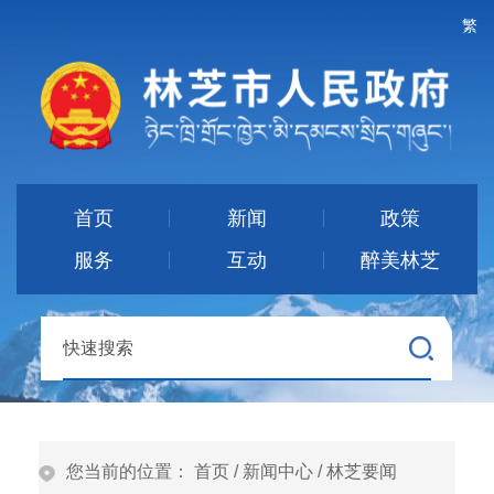
繁
首页
新闻
政策
服务
互动
醉美林芝
您当前的位置：
首页
/
新闻中心
/
林芝要闻