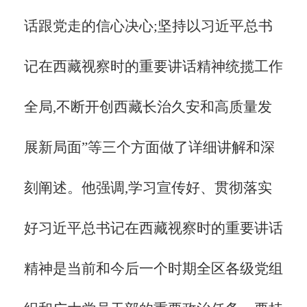
话跟党走的信心决心;坚持以习近平总书
记在西藏视察时的重要讲话精神统揽工作
全局,不断开创西藏长治久安和高质量发
展新局面”等三个方面做了详细讲解和深
刻阐述。他强调,学习宣传好、贯彻落实
好习近平总书记在西藏视察时的重要讲话
精神是当前和今后一个时期全区各级党组