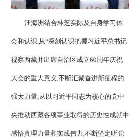
汪海洲结合林芝实际及自身学习体
会和认识,从
“深刻认识把握习近平总书记
视察西藏并出席自治区成立60周年庆祝
大会的重大意义,不断汇聚奋进新征程的
强大力量;从以习近平同志为核心的党中
央推动西藏各项事业取得的历史性成就中
感悟真理力量和实践伟力,不断坚定听党