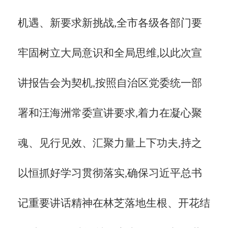
机遇、新要求新挑战,全市各级各部门要
牢固树立大局意识和全局思维,以此次宣
讲报告会为契机,按照自治区党委统一部
署和汪海洲常委宣讲要求,着力在凝心聚
魂、见行见效、汇聚力量上下功夫,持之
以恒抓好学习贯彻落实,确保习近平总书
记重要讲话精神在林芝落地生根、开花结