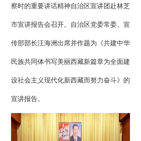
察时的重要讲话精神自治区宣讲团赴林芝
市宣讲报告会召开。自治区党委常委、宣
传部部长汪海洲出席并作题为《共建中华
民族共同体书写美丽西藏新篇章为全面建
设社会主义现代化新西藏而努力奋斗》的
宣讲报告。