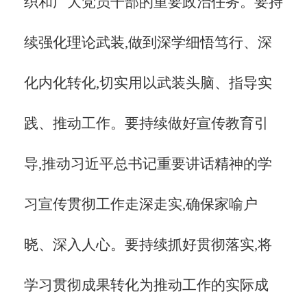
织和广大党员干部的重要政治任务。要持
续强化理论武装,做到深学细悟笃行、深
化内化转化,切实用以武装头脑、指导实
践、推动工作。要持续做好宣传教育引
导,推动习近平总书记重要讲话精神的学
习宣传贯彻工作走深走实,确保家喻户
晓、深入人心。要持续抓好贯彻落实,将
学习贯彻成果转化为推动工作的实际成