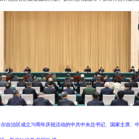
吾尔自治区成立70周年庆祝活动的中共中央总书记、国家主席、