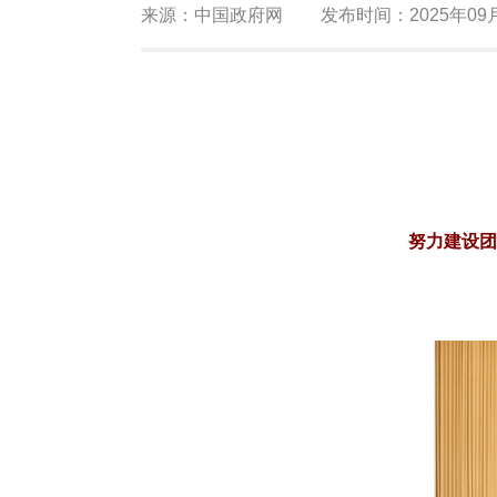
来源：
中国政府网
发布时间：
2025年09
努力建设团