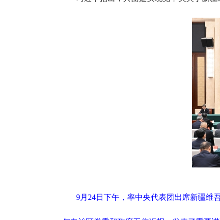
9月24日下午，率中央代表团出席新疆维