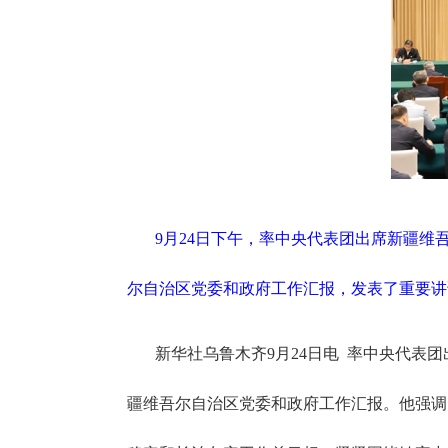
9月24日下午，率中央代表团出席新疆维
尔自治区党委和政府工作汇报，发表了重要讲话
新华社乌鲁木齐
9月24日电 率中央代表
疆维吾尔自治区党委和政府工作汇报。他强调