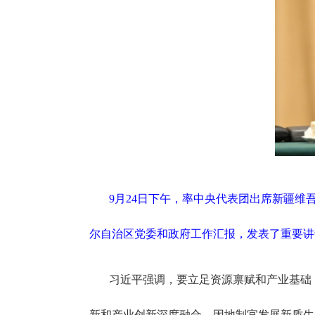
9月24日下午，率中央代表团出席新疆维
尔自治区党委和政府工作汇报，发表了重要讲话
习近平强调，要立足资源禀赋和产业基础
新和产业创新深度融合，因地制宜发展新质生