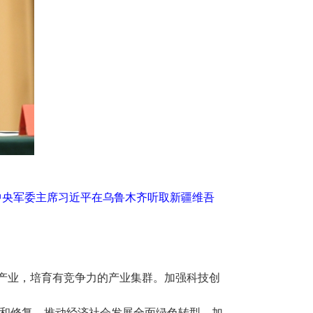
中央军委主席习近平在乌鲁木齐听取新疆维吾
产业，培育有竞争力的产业集群。加强科技创
和修复，推动经济社会发展全面绿色转型。加