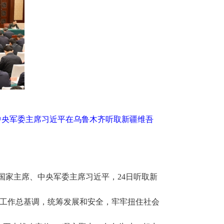
中央军委主席习近平在乌鲁木齐听取新疆维吾
、国家主席、中央军委主席习近平，24日听取新
工作总基调，统筹发展和安全，牢牢扭住社会