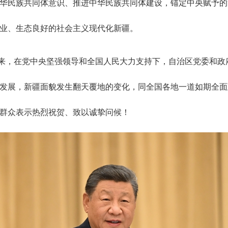
华民族共同体意识、推进中华民族共同体建设，锚定中央赋予的
业、生态良好的社会主义现代化新疆。
年来，在党中央坚强领导和全国人民大力支持下，自治区党委和
发展，新疆面貌发生翻天覆地的变化，同全国各地一道如期全面
群众表示热烈祝贺、致以诚挚问候！