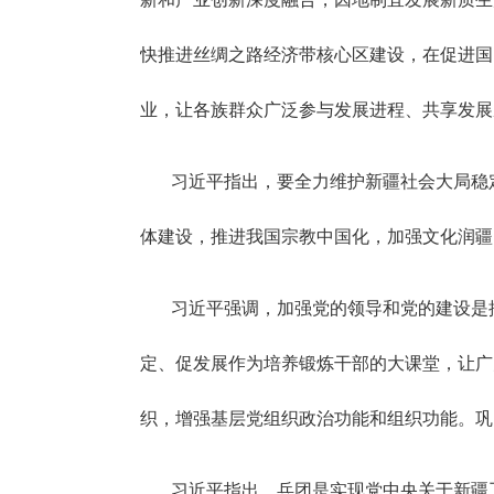
快推进丝绸之路经济带核心区建设，在促进国
业，让各族群众广泛参与发展进程、共享发展
习近平指出，要全力维护新疆社会大局稳
体建设，推进我国宗教中国化，加强文化润疆
习近平强调，加强党的领导和党的建设是
定、促发展作为培养锻炼干部的大课堂，让广
织，增强基层党组织政治功能和组织功能。巩
习近平指出，兵团是实现党中央关于新疆