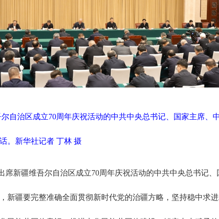
吾尔自治区成立70周年庆祝活动的中共中央总书记、国家主席、
。新华社记者 丁林 摄
团出席新疆维吾尔自治区成立70周年庆祝活动的中共中央总书记
，新疆要完整准确全面贯彻新时代党的治疆方略，坚持稳中求进