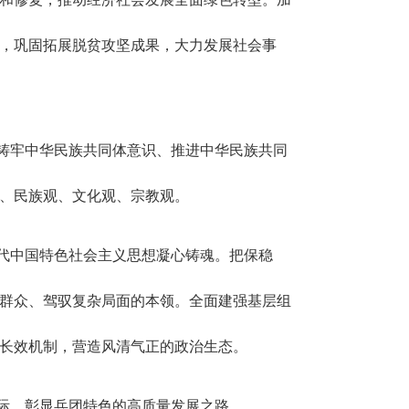
，巩固拓展脱贫攻坚成果，大力发展社会事
铸牢中华民族共同体意识、推进中华民族共同
、民族观、文化观、宗教观。
代中国特色社会主义思想凝心铸魂。把保稳
群众、驾驭复杂局面的本领。全面建强基层组
长效机制，营造风清气正的政治生态。
际、彰显兵团特色的高质量发展之路。