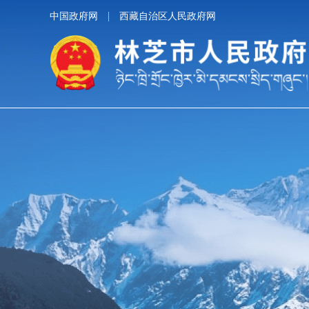
中国政府网
西藏自治区人民政府网