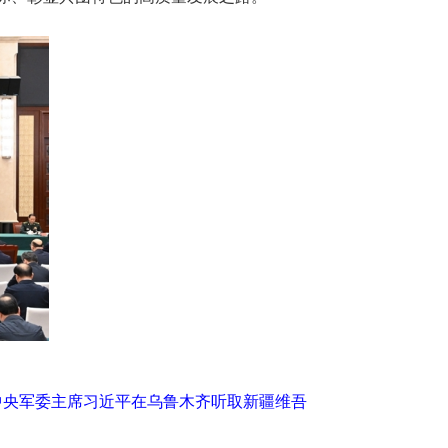
中央军委主席习近平在乌鲁木齐听取新疆维吾