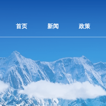
首页
新闻
政策