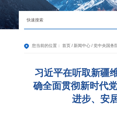
您当前的位置：
首页
/
新闻中心
/
党中央国务
习近平在听取新疆
确全面贯彻新时代党
进步、安