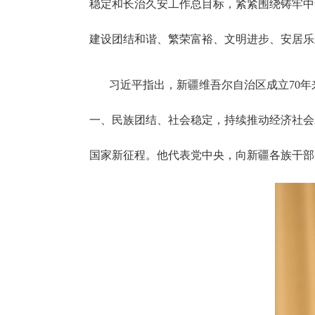
稳定和长治久安工作总目标，紧紧围绕铸牢中
建设团结和谐、繁荣富裕、文明进步、安居乐
习近平指出，新疆维吾尔自治区成立
70
一、民族团结、社会稳定，持续推动经济社会
国家新征程。他代表党中央，向新疆各族干部