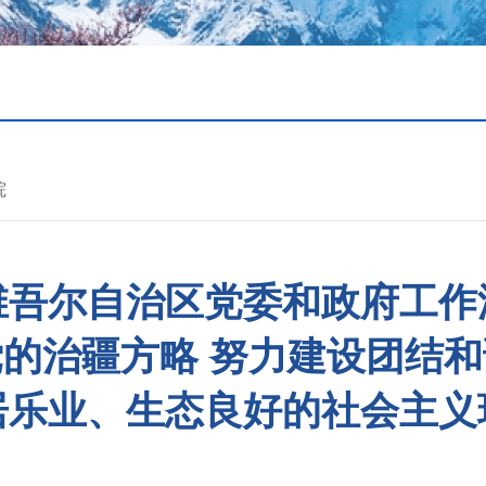
院
维吾尔自治区党委和政府工作
的治疆方略 努力建设团结
居乐业、生态良好的社会主义