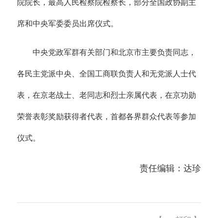
院院长，最高人民检察院检察长，部分全国政协副主
席和中央军委委员出席仪式。
中央党政军群有关部门和北京市主要负责同志，
各民主党派中央、全国工商联负责人和无党派人士代
表，在京老战士、老同志和烈士亲属代表，在京功勋
荣誉表彰奖励获得者代表，首都各界群众代表等参加
仪式。
责任编辑：达珍