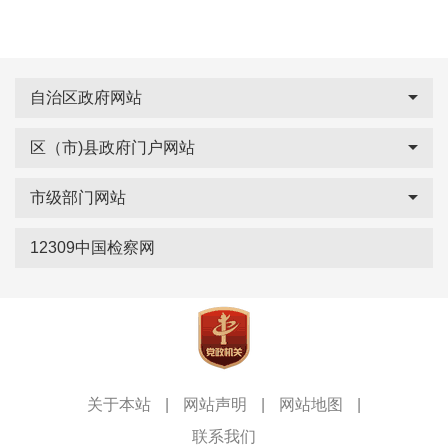
自治区政府网站
区（市)县政府门户网站
市级部门网站
12309中国检察网
关于本站
|
网站声明
|
网站地图
|
联系我们