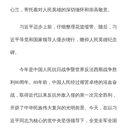
心兰，寄托着对人民英雄的深切缅怀和崇高敬意。
习近平迈步上前，仔细整理花篮缎带。随后，习
近平等党和国家领导人缓步绕行，瞻仰人民英雄纪念
碑。
今年是中国人民抗日战争暨世界反法西斯战争胜
利80周年。80年前，中国人民经过艰苦卓绝的浴血奋
战，取得近代以来反抗外敌入侵的第一次完全胜利，
开辟了中华民族伟大复兴的光明前景。今天，在以习
近平同志为核心的党中央坚强领导下，全党全军全国