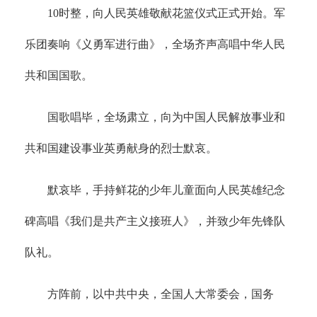
10时整，向人民英雄敬献花篮仪式正式开始。军
乐团奏响《义勇军进行曲》，全场齐声高唱中华人民
共和国国歌。
国歌唱毕，全场肃立，向为中国人民解放事业和
共和国建设事业英勇献身的烈士默哀。
默哀毕，手持鲜花的少年儿童面向人民英雄纪念
碑高唱《我们是共产主义接班人》，并致少年先锋队
队礼。
方阵前，以中共中央，全国人大常委会，国务