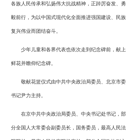
各族人民传承和弘扬伟大抗战精神，正踔厉奋发、勇
毅前行，为以中国式现代化全面推进强国建设、民族
复兴伟业而团结奋斗。
少年儿童和各界代表也依次走到纪念碑前，献上
鲜花并瞻仰纪念碑。
敬献花篮仪式由中共中央政治局委员、北京市委
书记尹力主持。
在京中共中央政治局委员、中央书记处书记，部
分全国人大常委会副委员长，国务委员，最高人民法