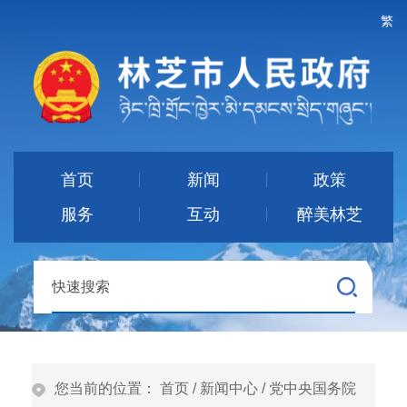
繁
首页
新闻
政策
服务
互动
醉美林芝
您当前的位置：
首页
/
新闻中心
/
党中央国务院