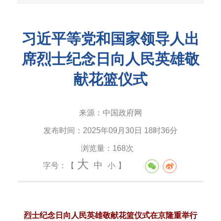
习近平等党和国家领导人出
席烈士纪念日向人民英雄敬
献花篮仪式
来源：
中国政府网
发布时间：
2025年09月30日 18时36分
浏览量：
168次
大
中
字号：【
小
】
烈士纪念日向人民英雄敬献花篮仪式在京隆重举行