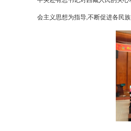
中央还有总书记对西藏人民的关心
会主义思想为指导,不断促进各民族