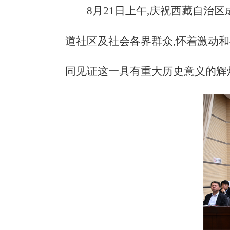
8月21日上午,庆祝西藏自治
道社区及社会各界群众,怀着激动和
同见证这一具有重大历史意义的辉