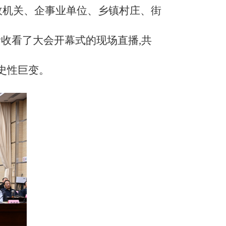
党政机关、企事业单位、乡镇村庄、街
听收看了大会开幕式的现场直播,共
史性巨变。