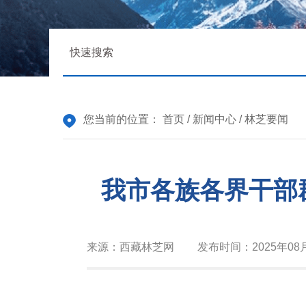
您当前的位置：
首页
/
新闻中心
/
林芝要闻
我市各族各界干部
来源：
西藏林芝网
发布时间：
2025年08