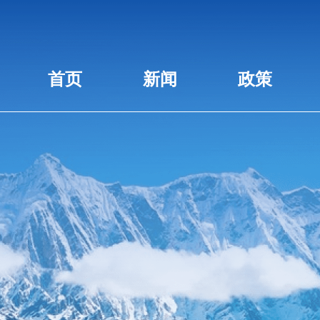
首页
新闻
政策