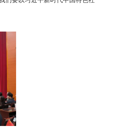
,我们要以习近平新时代中国特色社