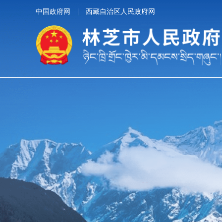
中国政府网
西藏自治区人民政府网