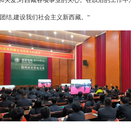
和关爱,对西藏各项事业的关心。在以后的工作中
团结,建设我们社会主义新西藏。”