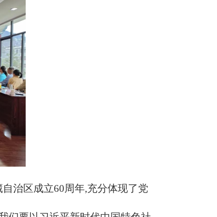
自治区成立60周年,充分体现了党