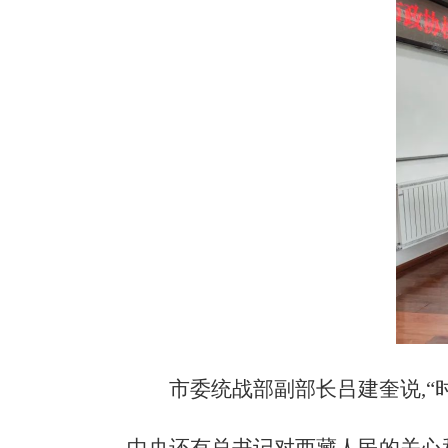
市委统战部副部长吕建奎说,
“