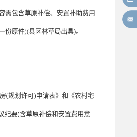
,内容需包含草原补偿、安置补助费用
份原件)(县区林草局出具)。
房(规划许可)申请表》和《农村宅
会议纪要(含草原补偿和安置费用意