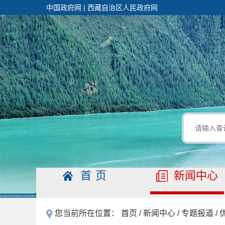
中国政府网
|
西藏自治区人民政府网
首页
新闻中心
您当前所在位置：
首页
/
新闻中心
/
专题报道
/