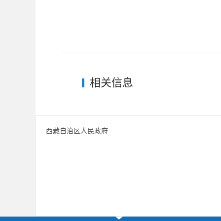
相关信息
西藏自治区人民政府