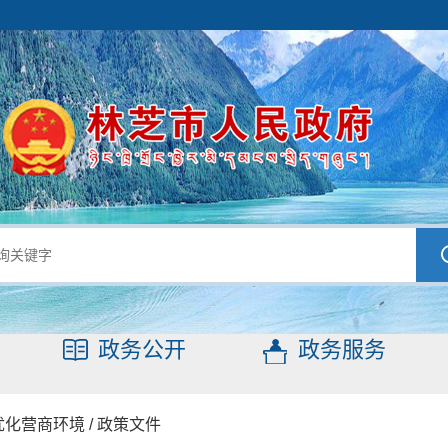
政务公开
政务服务
优化营商环境
/
政策文件