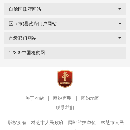
自治区政府网站
区（市)县政府门户网站
市级部门网站
12309中国检察网
关于本站
|
网站声明
|
网站地图
|
联系我们
版权所有：林芝市人民政府
网站维护单位：林芝市人民