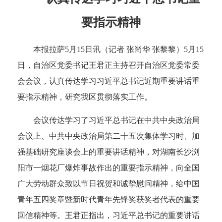
要指示精神
本报拉萨5月15日讯（记者 张尚华 张黎黎）5月15
日，自治区党委书记王君正主持召开自治区党委常委
会会议，认真传达学习习近平总书记近期重要讲话重
要指示精神，研究我区贯彻落实工作。
会议传达学习了习近平总书记在中共中央政治局
会议上、中共中央政治局第二十五次集体学习时、加
强基础研究座谈会上的重要讲话精神，对湖南长沙浏
阳市一烟花厂爆炸事故作出的重要指示精神，向全国
广大劳动群众致以节日祝贺和诚挚慰问精神，给中国
青年五四奖章暨新时代青年先锋奖获奖者代表的重要
回信精神等。王君正指出，习近平总书记的重要讲话