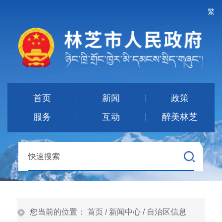
繁
首页
新闻
政策
服务
互动
醉美林芝
您当前的位置：
首页
/
新闻中心
/
自治区信息