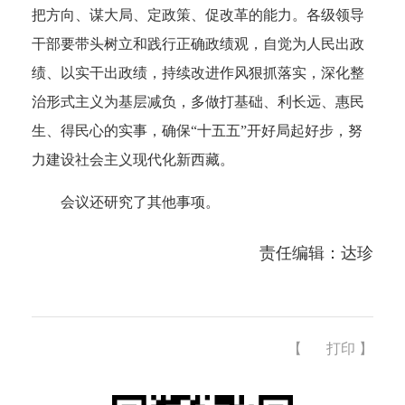
把方向、谋大局、定政策、促改革的能力。各级领导
干部要带头树立和践行正确政绩观，自觉为人民出政
绩、以实干出政绩，持续改进作风狠抓落实，深化整
治形式主义为基层减负，多做打基础、利长远、惠民
生、得民心的实事，确保“十五五”开好局起好步，努
力建设社会主义现代化新西藏。
会议还研究了其他事项。
责任编辑：达珍
【
打印
】