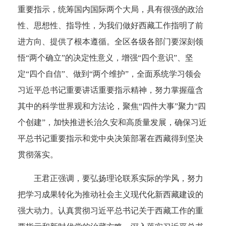
重要指示，统筹国内国际两个大局，具有很强的政治
性、思想性、指导性，为我们做好西藏工作指明了前
进方向、提供了根本遵循。全区各级各部门要深刻领
悟“两个确立”的决定性意义，增强“四个意识”、坚
定“四个自信”、做到“两个维护”，全面系统学习领会
习近平总书记重要讲话重要指示精神，努力掌握蕴含
其中的科学世界观和方法论，聚焦“四件大事”聚力“四
个创建”，加快推进长治久安和高质量发展，确保习近
平总书记重要指示和党中央决策部署在西藏得到坚决
贯彻落实。
王君正强调，要弘扬理论联系实际的学风，努力
把学习成果转化为推动社会主义现代化新西藏建设的
强大动力。认真贯彻习近平总书记关于西藏工作的重