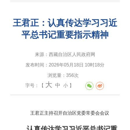
王君正：认真传达学习习近
平总书记重要指示精神
来源：
西藏自治区人民政府网
发布时间：
2026年05月18日 10时18分
浏览量：
356次
大
中
字号：【
小
】
王君正主持召开自治区党委常委会会议
认真传达学习习近平总书记重