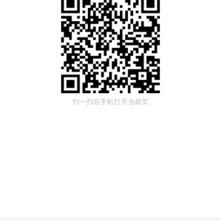
扫一扫在手机打开当前页