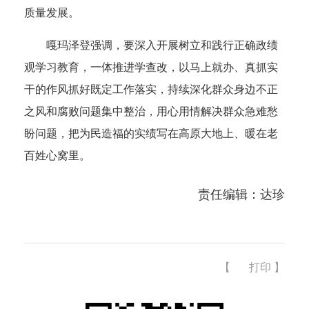
质量发展。
嘎玛泽登强调，要深入开展树立和践行正确政绩
观学习教育，一体推进学查改，以马上就办、真抓实
干的作风抓好既定工作落实，持续深化群众身边不正
之风和腐败问题集中整治，用心用情解决群众急难愁
盼问题，把为民造福的实绩写在高原大地上、暖在老
百姓心窝里。
责任编辑：达珍
【
打印
】