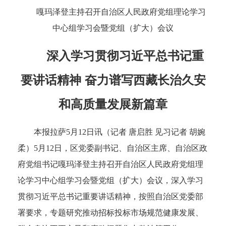
嘎玛泽登主持召开自治区人民政府党组理论学习
中心组学习会暨党组（扩大）会议
深入学习贯彻习近平总书记重
要讲话精神 奋力谱写西藏长治久安
和高质量发展新篇章
本报拉萨5月12日讯（记者 唐启胜 见习记者 胡婉
柔）5月12日，区党委副书记、自治区主席、自治区政
府党组书记嘎玛泽登主持召开自治区人民政府党组理
论学习中心组学习会暨党组（扩大）会议，深入学习
贯彻习近平总书记重要讲话精神，按照自治区党委部
署要求，专题研究推动招标投标市场规范健康发展、