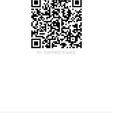
扫一扫在手机打开当前页