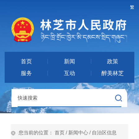
繁
首页
新闻
政策
服务
互动
醉美林芝
您当前的位置：
首页
/
新闻中心
/
自治区信息