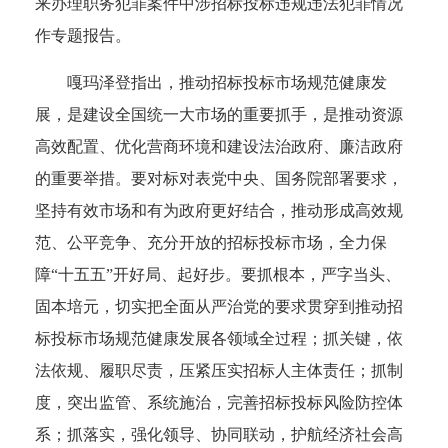
来办理职务犯罪案件中涉招标投标违规违法犯罪情况
作专题报告。
嘎玛泽登指出，推动招标投标市场规范健康发
展，是建设全国统一大市场的重要抓手，是推动资源
高效配置、优化营商环境和建设法治政府、廉洁政府
的重要举措。要对标对表党中央、国务院部署要求，
坚持有效市场和有为政府更好结合，推动形成高效规
范、公平竞争、充分开放的招标投标市场，全力保
障“十五五”开好局、起好步。要抓根本，严字当头、
固本培元，切实把全面从严治党的要求贯穿到推动招
标投标市场规范健康发展各领域全过程；抓关键，依
法依规、履职尽责，压紧压实招标人主体责任；抓制
度，突出监管、系统施治，完善招标投标风险防控体
系；抓落实，强化领导、协同联动，护航经济社会高