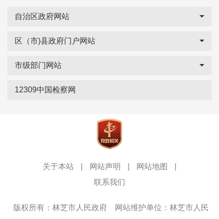
自治区政府网站
区（市)县政府门户网站
市级部门网站
12309中国检察网
关于本站
|
网站声明
|
网站地图
|
联系我们
版权所有：林芝市人民政府
网站维护单位：林芝市人民