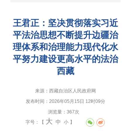
王君正：坚决贯彻落实习近
平法治思想不断提升边疆治
理体系和治理能力现代化水
平努力建设更高水平的法治
西藏
来源：
西藏自治区人民政府网
发布时间：
2026年05月15日 12时09分
浏览量：
367次
大
中
字号：【
小
】