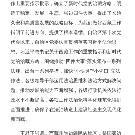
作出重要指示批示，确立了新时代党的治藏方略，明
确了稳定、发展、生态、强边四件大事，提出了长治
久安和高质量发展的战略目标，为我们做好西藏工作
指明了前进方向、提供了根本遵循。自治区第十次党
代会以来，自治区党委认真贯彻落实习近平法治思
想、习近平总书记关于西藏工作的重要指示和新时代
党的治藏方略，围绕推动“四件大事”落实颁布一系列
法规、出台一系列举措，加快“小快灵”“小切口”立法
修法，各级领导干部运用法治思维和法治方式解决问
题、推动发展的能力不断增强，各级行政机关依法行
政水平不断提高，各项工作法治化科学化规范化得到
全面推进，确保了在法治轨道上建设社会主义现代化
新西藏。
王君正强调，西藏作为边疆民族地区，是国家边