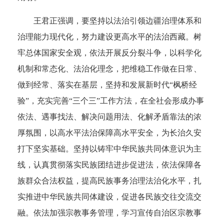
王君正强调，要坚持以法治引领边疆治理体系和
治理能力现代化，努力建设更高水平的法治西藏。树
牢总体国家安全观，依法开展反分裂斗争，以科学化
机制和常态化、法治化理念，把维稳工作做在日常、
做到经常、落实在基层，坚持和发展新时代“枫桥经
验”，充实完善“三个三”工作方法，在全社会形成办事
依法、遇事找法、解决问题用法、化解矛盾靠法的浓
厚氛围，以高水平法治保障高水平安全，为长治久安
打下坚实基础。坚持以铸牢中华民族共同体意识为主
线，认真贯彻落实民族团结进步促进法，依法保障各
族群众合法权益，提高民族事务治理法治化水平，扎
实推进中华民族共同体建设，促进各民族交往交流交
融。依法加强宗教事务管理，学习宣传自治区宗教事