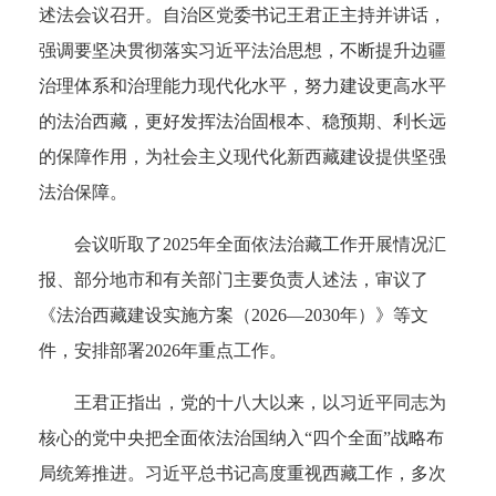
述法会议召开。自治区党委书记王君正主持并讲话，
强调要坚决贯彻落实习近平法治思想，不断提升边疆
治理体系和治理能力现代化水平，努力建设更高水平
的法治西藏，更好发挥法治固根本、稳预期、利长远
的保障作用，为社会主义现代化新西藏建设提供坚强
法治保障。
会议听取了2025年全面依法治藏工作开展情况汇
报、部分地市和有关部门主要负责人述法，审议了
《法治西藏建设实施方案（2026—2030年）》等文
件，安排部署2026年重点工作。
王君正指出，党的十八大以来，以习近平同志为
核心的党中央把全面依法治国纳入“四个全面”战略布
局统筹推进。习近平总书记高度重视西藏工作，多次