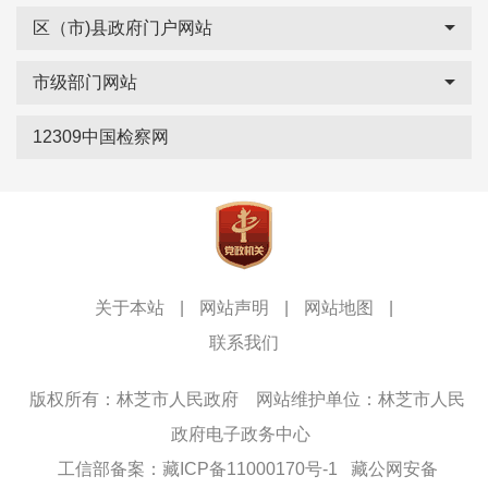
区（市)县政府门户网站
市级部门网站
12309中国检察网
关于本站
|
网站声明
|
网站地图
|
联系我们
版权所有：林芝市人民政府
网站维护单位：林芝市人民
政府电子政务中心
工信部备案：藏ICP备11000170号-1
藏公网安备