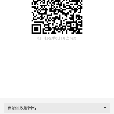
扫一扫在手机打开当前页
自治区政府网站