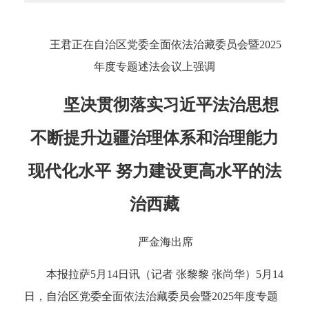
王君正在自治区党委全面依法治藏委员会暨2025
年度专题述法会议上强调
坚决贯彻落实习近平法治思想
不断提升边疆治理体系和治理能力
现代化水平 努力建设更高水平的法
治西藏
严金海出席
本报拉萨5月14日讯（记者 张黎黎 张尚华）5月14
日，自治区党委全面依法治藏委员会暨2025年度专题