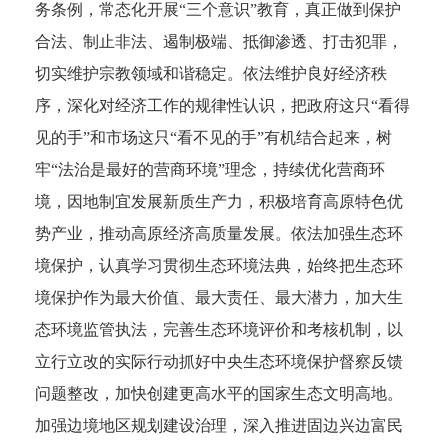
务条例，常态化开展“三个意识”教育，真正做到保护
合法、制止非法、遏制极端、抵御渗透、打击犯罪，
切实维护宗教领域和谐稳定。依法维护良好经济秩
序，深化对经济工作的规律性认识，把政府这只“看得
见的手”和市场这只“看不见的手”有机结合起来，树
牢“法治是最好的营商环境”理念，持续优化营商环
境，因地制宜发展新质生产力，积极培育高原特色优
势产业，推动高原经济高质量发展。依法加强生态环
境保护，认真学习贯彻生态环境法典，始终把生态环
境保护作为最大价值、最大责任、最大潜力，加大生
态环境监管执法，完善生态环境评价和考核机制，以
立行立改的实际行动抓好中央生态环境保护督察反馈
问题整改，加快创建更高水平的国家生态文明高地。
加强边境地区规划建设治理，深入推进固边兴边富民