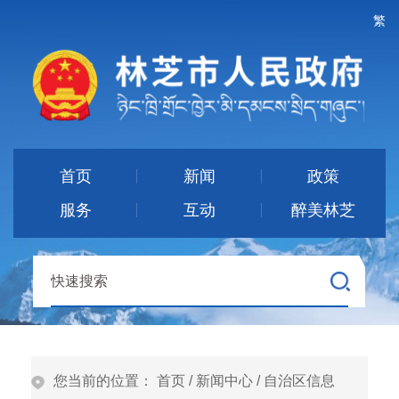
繁
首页
新闻
政策
服务
互动
醉美林芝
您当前的位置：
首页
/
新闻中心
/
自治区信息