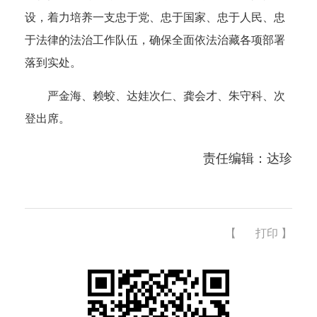
设，着力培养一支忠于党、忠于国家、忠于人民、忠
于法律的法治工作队伍，确保全面依法治藏各项部署
落到实处。
严金海、赖蛟、达娃次仁、龚会才、朱守科、次
登出席。
责任编辑：达珍
【
打印
】