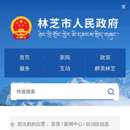
繁
首页
新闻
政策
服务
互动
醉美林芝
您当前的位置：
首页
/
新闻中心
/
自治区信息