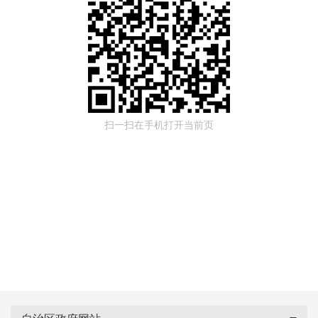
扫一扫在手机打开当前页