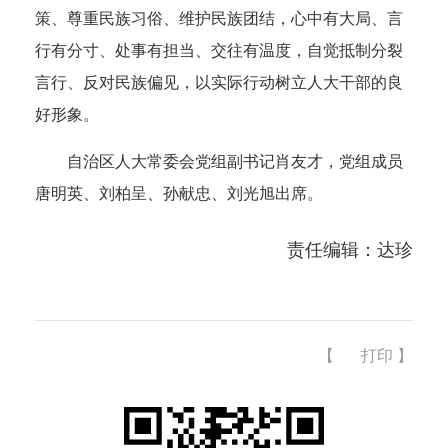
策、尊重民族习俗、维护民族团结，心中有大局、言
行有分寸、处事有担当、交往有温度，自觉抵制分裂
言行、反对民族偏见，以实际行动树立人大干部的良
好形象。
自治区人大常委会党组副书记肖友才，党组成员
唐明英、刘柏呈、孙献忠、刘光旭出席。
责任编辑：达珍
【
打印
】