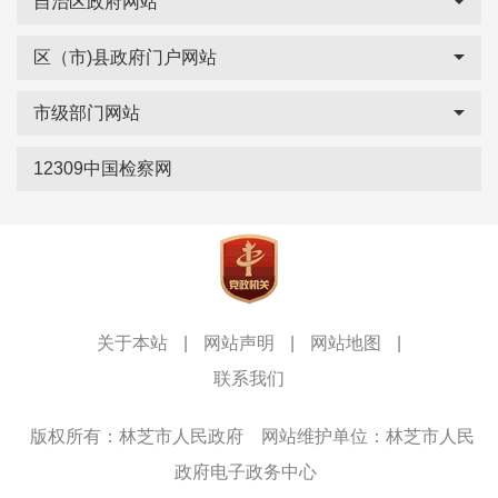
自治区政府网站
区（市)县政府门户网站
市级部门网站
12309中国检察网
关于本站
|
网站声明
|
网站地图
|
联系我们
版权所有：林芝市人民政府
网站维护单位：林芝市人民
政府电子政务中心