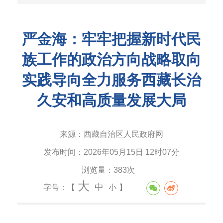
严金海：牢牢把握新时代民
族工作的政治方向战略取向
实践导向全力服务西藏长治
久安和高质量发展大局
来源：
西藏自治区人民政府网
发布时间：
2026年05月15日 12时07分
浏览量：
383次
大
中
字号：【
小
】