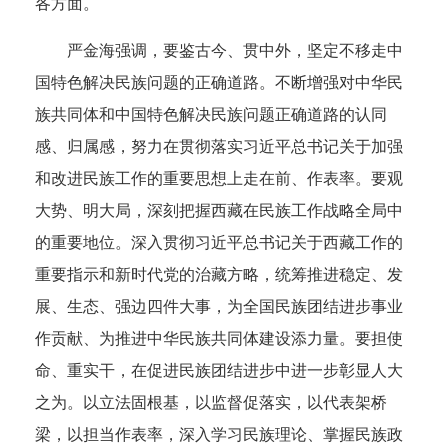
各方面。
严金海强调，要鉴古今、贯中外，坚定不移走中
国特色解决民族问题的正确道路。不断增强对中华民
族共同体和中国特色解决民族问题正确道路的认同
感、归属感，努力在贯彻落实习近平总书记关于加强
和改进民族工作的重要思想上走在前、作表率。要观
大势、明大局，深刻把握西藏在民族工作战略全局中
的重要地位。深入贯彻习近平总书记关于西藏工作的
重要指示和新时代党的治藏方略，统筹推进稳定、发
展、生态、强边四件大事，为全国民族团结进步事业
作贡献、为推进中华民族共同体建设添力量。要担使
命、重实干，在促进民族团结进步中进一步彰显人大
之为。以立法固根基，以监督促落实，以代表架桥
梁，以担当作表率，深入学习民族理论、掌握民族政