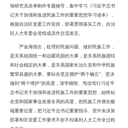
地研究员吴孝刚作专题辅导，集中学习《习近平总书
记关于加强和改进民族工作的重要思想学习读本》，
根据自治区党委工作安排，部署贯彻落实工作。自治
区人大常委会党组成员作交流发言。
严金海指出，处理好民族问题、做好民族工作，
是关系祖国统一和边疆巩固的大事，是关系民族团结
和社会稳定的大事，是关系国家长治久安和中华民族
繁荣昌盛的大事。要站在坚定拥护“两个确立”、坚决
做到“两个维护”的高度，深学细悟、笃信笃行习近平
总书记关于加强和改进民族工作的重要思想，始终站
在党和国家事业发展全局的高度，把民族工作摆在极
端重要位置，把习近平总书记重要指示、党中央决策
部署和区党委工作要求不折不扣落到人大工作全过程