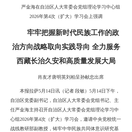
严金海在自治区人大常委会党组理论学习中心组
2026年第4次（扩大）学习会上强调
牢牢把握新时代民族工作的政
治方向战略取向实践导向 全力服务
西藏长治久安和高质量发展大局
肖友才唐明英刘柏呈孙献忠出席
本报拉萨5月14日讯（记者 段敏）5月14日下午，
自治区党委副书记，自治区人大常委会党组书记、主
任严金海主持召开自治区人大常委会党组理论学习中
心组2026年第4次（扩大）学习会，邀请中央党校统一
战线教研部副教授，铸牢中华民族共同体意识研究基