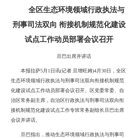
全区生态环境领域行政执法与
刑事司法双向 衔接机制规范化建设
试点工作动员部署会议召开
旦巴出席并讲话
本报拉萨5月1日讯(记者 旦增旺姆)4月30日，全区
生态环境领域行政执法与刑事司法双向衔接机制规范
化建设试点工作动员部署会议召开。区党委常委、自
治区常务副主席，自治区行政执法与刑事司法双向衔
接机制规范化建设试点工作专班常务副组长旦巴出席
会议并讲话。
旦巴指出，推动生态环境领域行政执法与刑事司