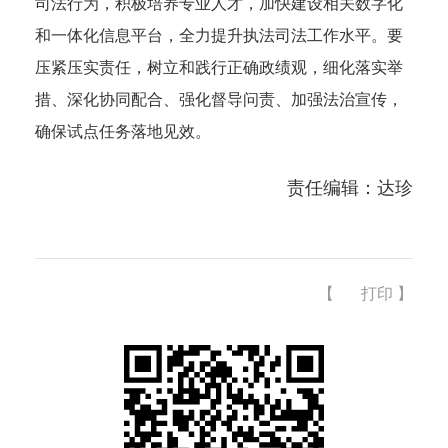
司法行为，积极培养专业人才，加快建设相关数字化
和一体化信息平台，全力提升执法司法工作水平。要
压紧压实责任，树立和践行正确政绩观，细化落实举
措、深化协同配合、强化督导问责、加强法治宣传，
确保试点任务落地见效。
责任编辑：达珍
【
打印
】