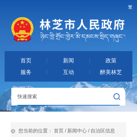
繁
首页
新闻
政策
服务
互动
醉美林芝
您当前的位置：
首页
/
新闻中心
/
自治区信息