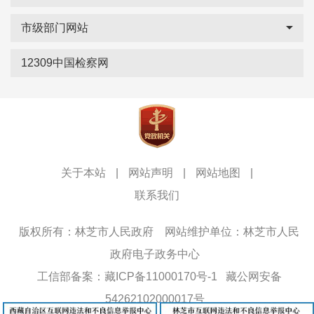
市级部门网站
12309中国检察网
关于本站
|
网站声明
|
网站地图
|
联系我们
版权所有：林芝市人民政府
网站维护单位：林芝市人民
政府电子政务中心
工信部备案：藏ICP备11000170号-1
藏公网安备
54262102000017号