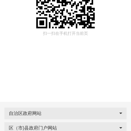
扫一扫在手机打开当前页
自治区政府网站
区（市)县政府门户网站