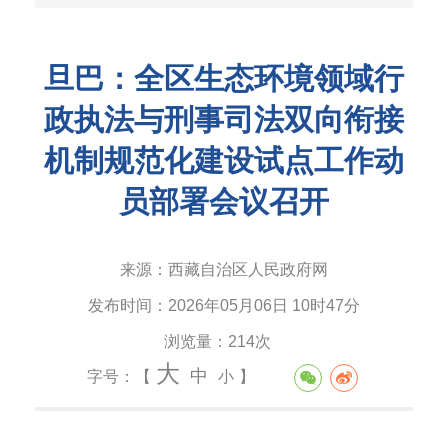
旦巴：全区生态环境领域行
政执法与刑事司法双向衔接
机制规范化建设试点工作动
员部署会议召开
来源：
西藏自治区人民政府网
发布时间：
2026年05月06日 10时47分
浏览量：
214次
大
中
字号：【
小
】