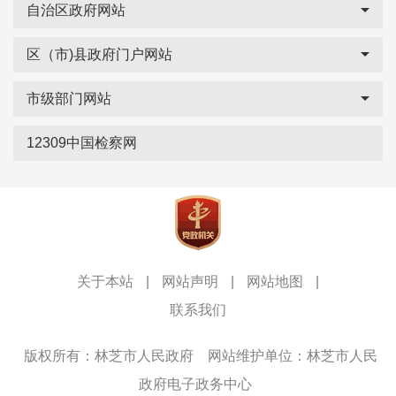
自治区政府网站
区（市)县政府门户网站
市级部门网站
12309中国检察网
关于本站
|
网站声明
|
网站地图
|
联系我们
版权所有：林芝市人民政府
网站维护单位：林芝市人民
政府电子政务中心