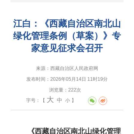
江白：《西藏自治区南北山
绿化管理条例（草案）》专
家意见征求会召开
来源：
西藏自治区人民政府网
发布时间：
2026年05月14日 11时19分
浏览量：
222次
大
中
字号：【
小
】
《西藏自治区南北山绿化管理