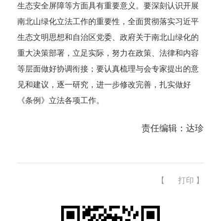
生态安全屏障等方面具有重要意义。要深刻认识开展
南北山绿化立法工作的重要性，全面贯彻落实习近平
生态文明思想和自治区党委、政府关于南北山绿化的
重大决策部署，立足实际，努力在政策、法律和内容
等层面做好协调衔接；要认真梳理与会专家提出的意
见和建议，逐一研究，进一步修改完善，扎实做好
《条例》立法各项工作。
责任编辑：达珍
【
打印
】