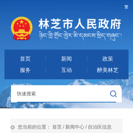
繁
首页
新闻
政策
服务
互动
醉美林芝
您当前的位置：
首页
/
新闻中心
/
自治区信息