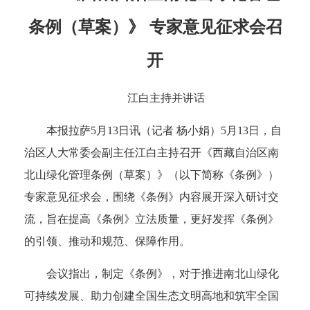
条例（草案）》 专家意见征求会召
开
江白主持并讲话
本报拉萨5月13日讯（记者 杨小娟）5月13日，自
治区人大常委会副主任江白主持召开《西藏自治区南
北山绿化管理条例（草案）》（以下简称《条例》）
专家意见征求会，围绕《条例》内容展开深入研讨交
流，旨在提高《条例》立法质量，更好发挥《条例》
的引领、推动和规范、保障作用。
会议指出，制定《条例》，对于推进南北山绿化
可持续发展、助力创建全国生态文明高地和筑牢全国