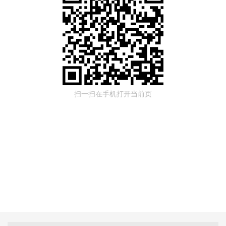
扫一扫在手机打开当前页