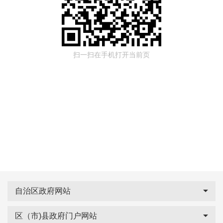
扫一扫在手机打开当前页
自治区政府网站
区（市)县政府门户网站