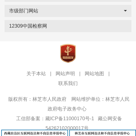
市级部门网站
12309中国检察网
关于本站
|
网站声明
|
网站地图
|
联系我们
版权所有：林芝市人民政府
网站维护单位：林芝市人民
政府电子政务中心
工信部备案：藏ICP备11000170号-1
藏公网安备
54262102000017号