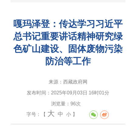
嘎玛泽登：传达学习习近平
总书记重要讲话精神研究绿
色矿山建设、固体废物污染
防治等工作
来源：
西藏政府网
发布时间：
2025年09月03日 16时01分
浏览量：
96次
大
中
字号：【
小
】