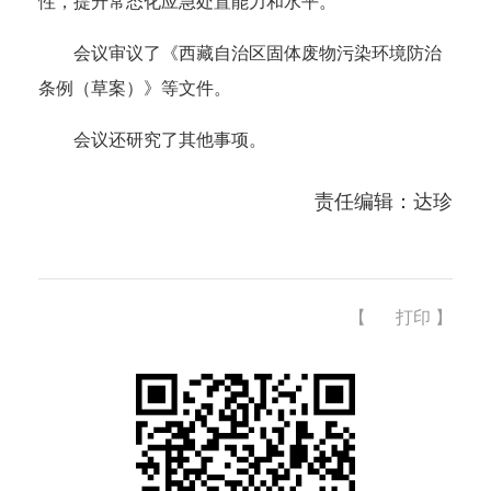
性，提升常态化应急处置能力和水平。
会议审议了《西藏自治区固体废物污染环境防治
条例（草案）》等文件。
会议还研究了其他事项。
责任编辑：达珍
【
打印
】