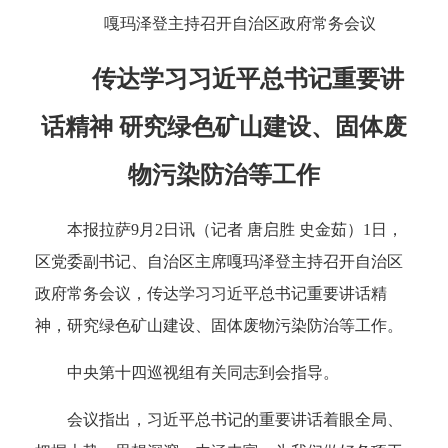
嘎玛泽登主持召开自治区政府常务会议
传达学习习近平总书记重要讲
话精神 研究绿色矿山建设、固体废
物污染防治等工作
本报拉萨9月2日讯（记者 唐启胜 史金茹）1日，
区党委副书记、自治区主席嘎玛泽登主持召开自治区
政府常务会议，传达学习习近平总书记重要讲话精
神，研究绿色矿山建设、固体废物污染防治等工作。
中央第十四巡视组有关同志到会指导。
会议指出，习近平总书记的重要讲话着眼全局、