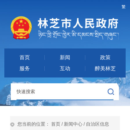
繁
首页
新闻
政策
服务
互动
醉美林芝
您当前的位置：
首页
/
新闻中心
/
自治区信息