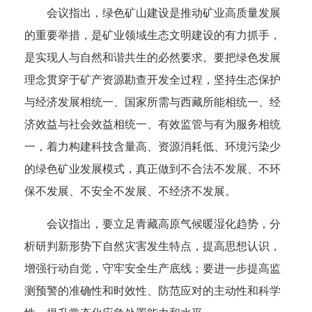
会议指出，绿色矿山建设是推动矿业高质量发展
的重要举措，是矿业领域生态文明建设的有力抓手，
是实现人与自然和谐共生的必然要求。
要把绿色发展
理念贯穿于矿产资源勘查开发全过程，坚持生态保护
与经济发展相统一、国家所需与西藏所能相统一、经
济效益与社会效益相统一、有效监管与有为服务相统
一，着力构建科技含量高、资源消耗低、环境污染少
的绿色矿业发展模式，真正做到不合法不发展、不环
保不发展、不安全不发展、不经济不发展。
会议指出，要立足青藏高原气候暖湿化趋势，分
析研判新形势下自然灾害发生特点，提高思想认识，
增强行动自觉，守牢安全生产底线；要进一步提高监
测预警的准确性和时效性、防范应对的主动性和科学