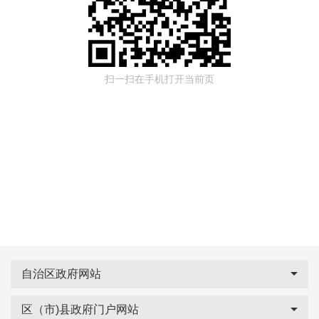
扫一扫在手机打开当前页
自治区政府网站
区（市)县政府门户网站