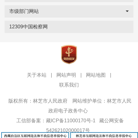
市级部门网站
12309中国检察网
关于本站
|
网站声明
|
网站地图
|
联系我们
版权所有：林芝市人民政府
网站维护单位：林芝市人民
政府电子政务中心
工信部备案：藏ICP备11000170号-1
藏公网安备
54262102000017号