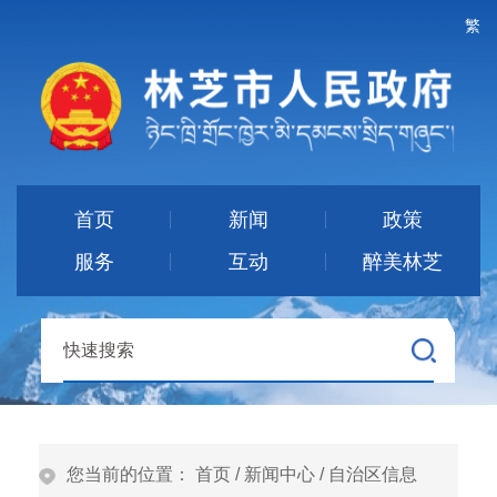
繁
首页
新闻
政策
服务
互动
醉美林芝
您当前的位置：
首页
/
新闻中心
/
自治区信息