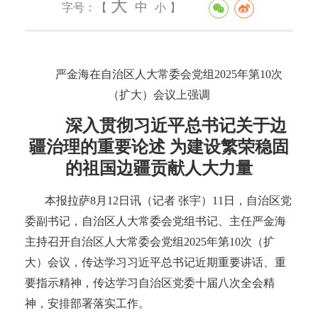
大
中
字号：【
小
】
严金海在自治区人大常委会党组
2025年第10次
（扩大）会议上强调
深入贯彻习近平总书记关于边
疆治理的重要论述
为建设繁荣稳固
的祖国边疆贡献人大力量
本报拉萨
8月12日讯（记者 张宇）11日，自治区党
委副书记，自治区人大常委会党组书记、主任严金海
主持召开自治区人大常委会党组2025年第10次（扩
大）会议，传达学习习近平总书记近期重要讲话、重
要指示精神，传达学习自治区党委十届八次全会精
神，安排部署落实工作。