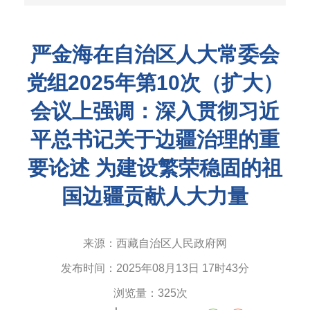
严金海在自治区人大常委会
党组2025年第10次（扩大）
会议上强调：深入贯彻习近
平总书记关于边疆治理的重
要论述 为建设繁荣稳固的祖
国边疆贡献人大力量
来源：
西藏自治区人民政府网
发布时间：
2025年08月13日 17时43分
浏览量：
325次