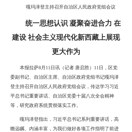
嘎玛泽登主持召开自治区人民政府党组会议
统一思想认识 凝聚奋进合力 在
建设 社会主义现代化新西藏上展现
更大作为
本报拉萨8月11日讯（记者 唐启胜）11日，区党
委副书记、自治区主席、自治区政府党组书记嘎玛泽
登主持召开自治区人民政府党组会议，传达学习习近
平总书记重要讲话、自治区党委十届八次全会精神
等，研究政府系统贯彻落实工作。
嘎玛泽登指出，习近平总书记系列重要讲话，高
瞻远瞩、内涵丰富，为我们做好各项工作指明了前进