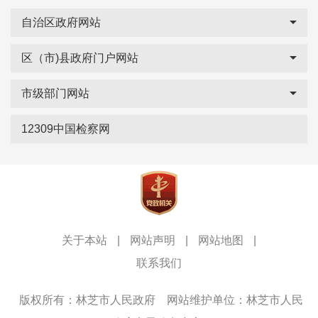
自治区政府网站
区（市)县政府门户网站
市级部门网站
12309中国检察网
关于本站
|
网站声明
|
网站地图
|
联系我们
版权所有：林芝市人民政府
网站维护单位：林芝市人民