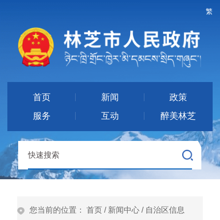
繁
首页
新闻
政策
服务
互动
醉美林芝
您当前的位置：
首页
/
新闻中心
/
自治区信息