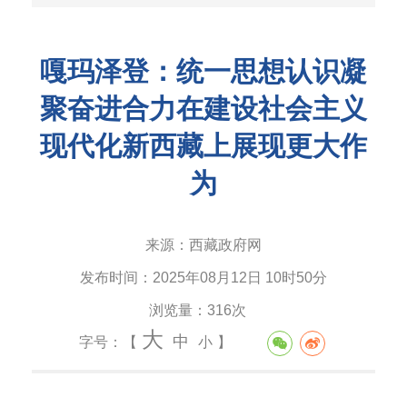
嘎玛泽登：统一思想认识凝
聚奋进合力在建设社会主义
现代化新西藏上展现更大作
为
来源：
西藏政府网
发布时间：
2025年08月12日 10时50分
浏览量：
316次
大
中
字号：【
小
】