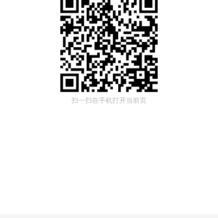
扫一扫在手机打开当前页