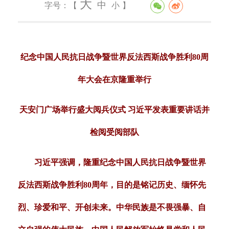
大
中
字号：【
小
】
纪念中国人民抗日战争暨世界反法西斯战争胜利80周
年大会在京隆重举行
天安门广场举行盛大阅兵仪式 习近平发表重要讲话并
检阅受阅部队
习近平强调，隆重纪念中国人民抗日战争暨世界
反法西斯战争胜利80周年，目的是铭记历史、缅怀先
烈、珍爱和平、开创未来。中华民族是不畏强暴、自