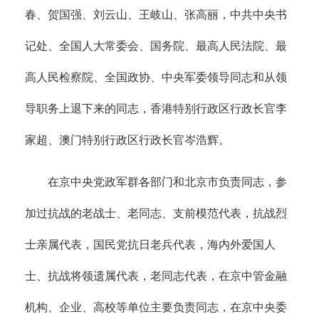
春、贺国强、刘云山、王岐山、张高丽，中共中央书
记处、全国人大常委会、国务院、最高人民法院、最
高人民检察院、全国政协、中央军委领导同志和从领
导职务上退下来的同志，香港特别行政区行政长官李
家超、澳门特别行政区行政长官岑浩辉。
在京中央党政军群各部门和北京市负责同志，参
加过抗战的老战士、老同志、支前模范代表，抗战烈
士亲属代表，国民党抗日老兵代表，海内外爱国人
士、抗战将领遗属代表，老同志代表，在京中管金融
机构、企业、高校等单位主要负责同志，在京中央委