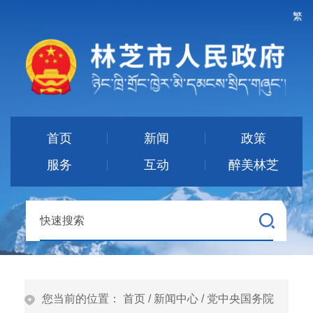
繁
首页
新闻
政策
服务
互动
醉美林芝
您当前的位置：
首页
/
新闻中心
/
党中央国务院