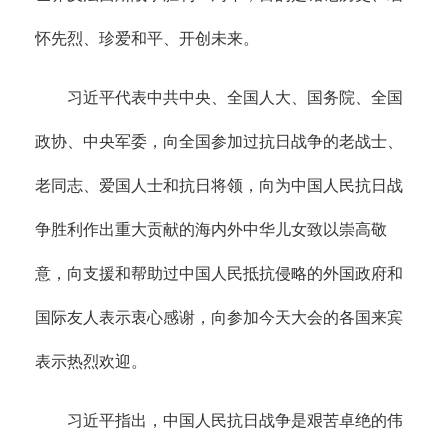
怀先烈、珍爱和平、开创未来。
习近平代表中共中央、全国人大、国务院、全国
政协、中央军委，向全国参加过抗日战争的老战士、
老同志、爱国人士和抗日将领，向为中国人民抗日战
争胜利作出重大贡献的海内外中华儿女致以崇高敬
意，向支援和帮助过中国人民抵抗侵略的外国政府和
国际友人表示衷心感谢，向参加今天大会的各国来宾
表示热烈欢迎。
习近平指出，中国人民抗日战争是艰苦卓绝的伟