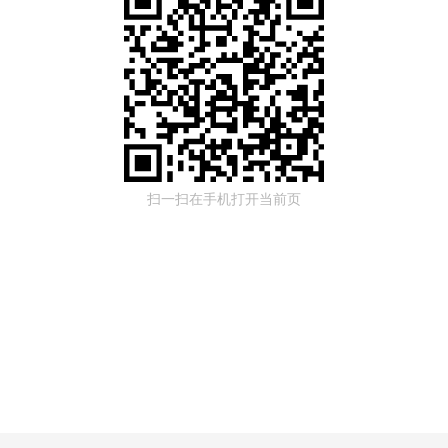
扫一扫在手机打开当前页