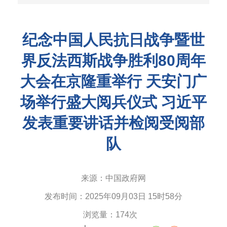
纪念中国人民抗日战争暨世
界反法西斯战争胜利80周年
大会在京隆重举行 天安门广
场举行盛大阅兵仪式 习近平
发表重要讲话并检阅受阅部
队
来源：
中国政府网
发布时间：
2025年09月03日 15时58分
浏览量：
174次