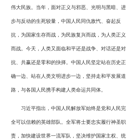
伟大民族。当年，面对正义与邪恶、光明与黑暗、进
步与反动的生死较量，中国人民同仇敌忾、奋起反
抗，为国家生存而战，为民族复兴而战，为人类正义
而战。今天，人类又面临和平还是战争、对话还是对
抗、共赢还是零和的抉择。中国人民坚定站在历史正
确一边、站在人类文明进步一边，坚持走和平发展道
路，与各国人民携手构建人类命运共同体。
习近平指出，中国人民解放军始终是党和人民完
全可以信赖的英雄部队。全军将士要忠实履行神圣职
责，加快建设世界一流军队，坚决维护国家主权、统