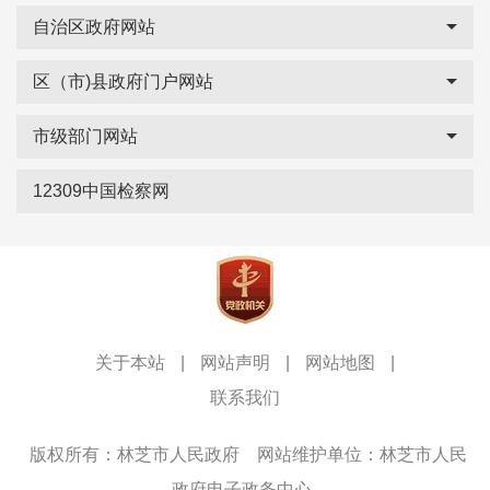
自治区政府网站
区（市)县政府门户网站
市级部门网站
12309中国检察网
关于本站
|
网站声明
|
网站地图
|
联系我们
版权所有：林芝市人民政府
网站维护单位：林芝市人民
政府电子政务中心