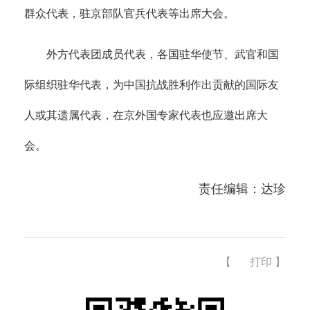
群众代表，驻京部队官兵代表等出席大会。
外方代表团成员代表，各国驻华使节、武官和国
际组织驻华代表，为中国抗战胜利作出贡献的国际友
人或其遗属代表，在京外国专家代表也应邀出席大
会。
责任编辑：达珍
【
打印
】