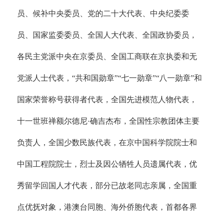
员、候补中央委员、党的二十大代表、中央纪委委
员、国家监委委员、全国人大代表、全国政协委员，
各民主党派中央在京委员、全国工商联在京执委和无
党派人士代表，“共和国勋章”“七一勋章”“八一勋章”和
国家荣誉称号获得者代表，全国先进模范人物代表，
十一世班禅额尔德尼·确吉杰布，全国性宗教团体主要
负责人，全国少数民族代表，在京中国科学院院士和
中国工程院院士，烈士及因公牺牲人员遗属代表，优
秀留学回国人才代表，部分已故老同志亲属，全国重
点优抚对象，港澳台同胞、海外侨胞代表，首都各界