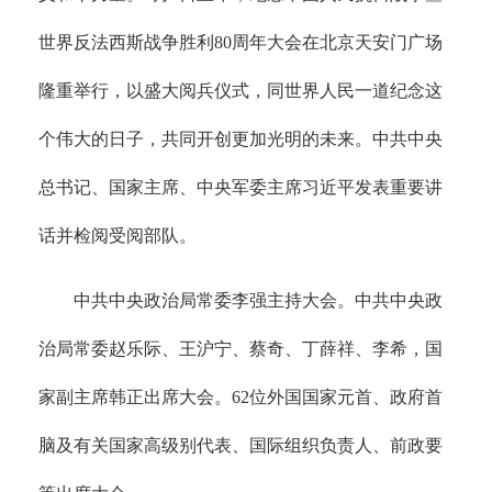
世界反法西斯战争胜利80周年大会在北京天安门广场
隆重举行，以盛大阅兵仪式，同世界人民一道纪念这
个伟大的日子，共同开创更加光明的未来。中共中央
总书记、国家主席、中央军委主席习近平发表重要讲
话并检阅受阅部队。
中共中央政治局常委李强主持大会。中共中央政
治局常委赵乐际、王沪宁、蔡奇、丁薛祥、李希，国
家副主席韩正出席大会。62位外国国家元首、政府首
脑及有关国家高级别代表、国际组织负责人、前政要