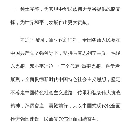
一、领土完整，为实现中华民族伟大复兴提供战略支
撑，为世界和平与发展作出更大贡献。
习近平强调，新时代新征程，全国各族人民要在
中国共产党坚强领导下，坚持马克思列宁主义、毛泽
东思想、邓小平理论、“三个代表”重要思想、科学发
展观，全面贯彻新时代中国特色社会主义思想，坚定
不移走中国特色社会主义道路，传承和弘扬伟大抗战
精神，踔厉奋发、勇毅前行，为以中国式现代化全面
推进强国建设、民族复兴伟业而团结奋斗。